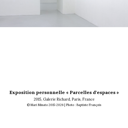
le 2 février 2015
Fabrice Gousset
communiqué de presse
Exposition personnelle « Parcelles d'espaces »
2015, Galerie Richard, Paris, France
© Mari Minato 2015-2026 | Photo : Baptiste François