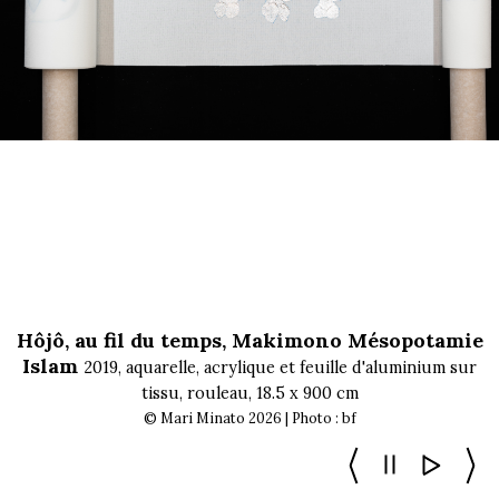
Hôjô, au fil du temps, Makimono Mésopotamie
Islam
2019, aquarelle, acrylique et feuille d'aluminium sur
tissu, rouleau, 18.5 x 900 cm
© Mari Minato 2026 | Photo : bf